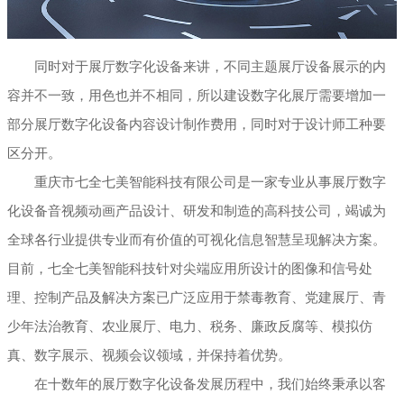
同时对于展厅数字化设备来讲，不同主题展厅设备展示的内
容并不一致，用色也并不相同，所以建设数字化展厅需要增加一
部分展厅数字化设备内容设计制作费用，同时对于设计师工种要
区分开。
重庆市七全七美智能科技有限公司是一家专业从事展厅数字
化设备音视频动画产品设计、研发和制造的高科技公司，竭诚为
全球各行业提供专业而有价值的可视化信息智慧呈现解决方案。
目前，七全七美智能科技针对尖端应用所设计的图像和信号处
理、控制产品及解决方案已广泛应用于禁毒教育、党建展厅、青
少年法治教育、农业展厅、电力、税务、廉政反腐等、模拟仿
真、数字展示、视频会议领域，并保持着优势。
在十数年的展厅数字化设备发展历程中，我们始终秉承以客