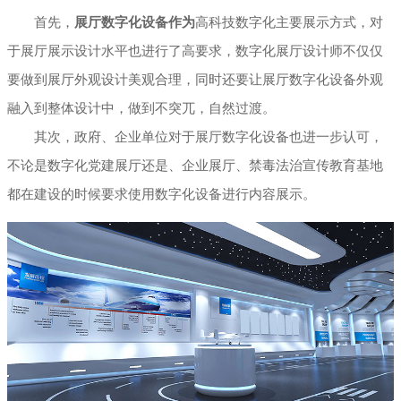
首先，
展厅数字化设备作为
高科技数字化主要展示方式，对
展厅幻影成像
于展厅展示设计水平也进行了高要求，数字化展厅设计师不仅仅
要做到展厅外观设计美观合理，同时还要让展厅数字化设备外观
融入到整体设计中，做到不突兀，自然过渡。
其次，政府、企业单位对于展厅数字化设备也进一步认可，
不论是数字化党建展厅还是、企业展厅、禁毒法治宣传教育基地
都在建设的时候要求使用数字化设备进行内容展示。