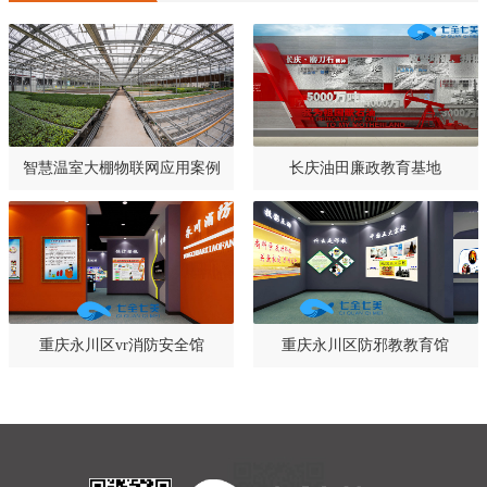
智慧温室大棚物联网应用案例
长庆油田廉政教育基地
重庆永川区vr消防安全馆
重庆永川区防邪教教育馆