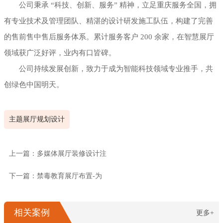
公司秉承 “科技、创新、服务” 精神，立足重庆服务全国，拥
有专业技术及管理团队、精湛的设计研发施工队伍，构建了完善
的售前售中售后服务体系。累计服务客户 200 余家，在智慧展厅
领域获广泛好评，业内有口皆碑。
公司持续发展创新，致力于成为智能科技领域专业推手，共
创绿色中国明天。
主题展厅规划设计
上一篇：多媒体展厅装修设计注
下一篇：禁毒教育展厅布置-为
相关案例
更多+