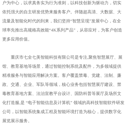
户为中心，以求真务实为行为准则，以科技创新为驱动力，切实
依托强大的自主研发优势来服务客户。伴随超高清、大数据、大
流量及智能化时代的到来，我们坚持“智慧呈现”发展中心，在全
球率先推出高规格高效能“4K系列产品”，从容应对，为客户创造
更多应用价值。
重庆市七全七美智能科技有限公司是专注,聚焦智慧展厅、展
馆、教育基地等场景，通过智能控制系统及配件，为多领域提供
精准服务与智能应用解决方案。客户覆盖禁毒、党建、法制、廉
政、交通、企业、军队等领域，核心业务包括智慧展厅建设、禁
毒教育基地方案、法治宣教平台设计、国防科普等展厅及场所文
化打造服,是 “电子智能信息及计算机” 领域的高科技智能软件研发
公司，以智能系统集成工程及智能环境打造为核心，提供数字化
展览展示服务。