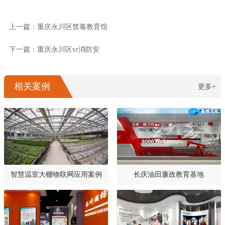
上一篇：重庆永川区禁毒教育馆
下一篇：重庆永川区vr消防安
相关案例
更多+
智慧温室大棚物联网应用案例
长庆油田廉政教育基地