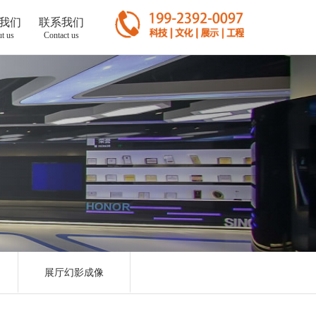
我们
联系我们
t us
Contact us
展厅幻影成像