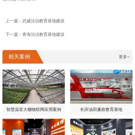
上一篇：武威法治教育基地建设
下一篇：青海法治教育基地建设
相关案例
更多+
智慧温室大棚物联网应用案例
长庆油田廉政教育基地