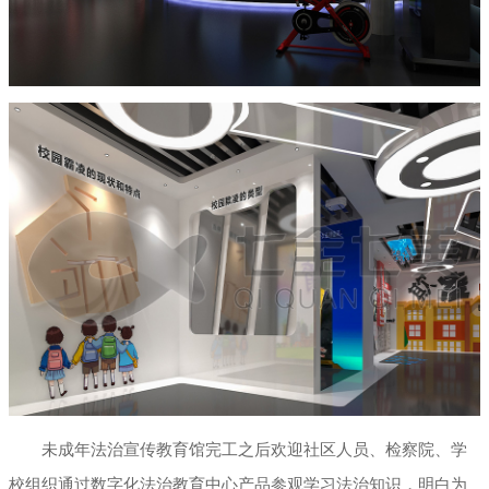
未成年法治宣传教育馆完工之后欢迎社区人员、检察院、学
校组织通过数字化法治教育中心产品参观学习法治知识，明白为