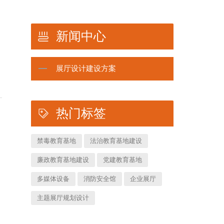
新闻中心
展厅设计建设方案
热门标签
禁毒教育基地
法治教育基地建设
廉政教育基地建设
党建教育基地
多媒体设备
消防安全馆
企业展厅
主题展厅规划设计