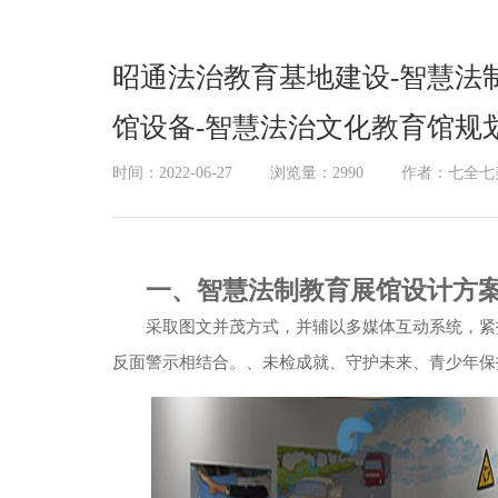
展厅幻影成像
昭通法治教育基地建设-智慧法
馆设备-智慧法治文化教育馆规
时间：2022-06-27
浏览量：2990
作者：七全七
一、智慧法制教育展馆设计方
采取图文并茂方式，并辅以多媒体互动系统，紧
反面警示相结合。、未检成就、守护未来、青少年保