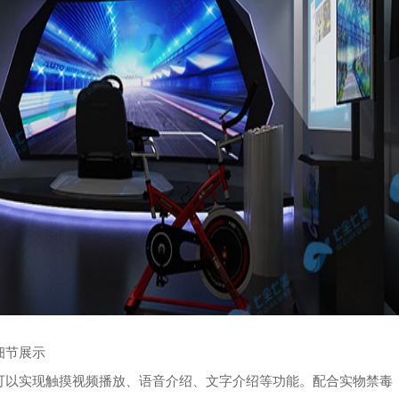
细节展示
可以实现触摸视频播放、语音介绍、文字介绍等功能。配合实物禁毒