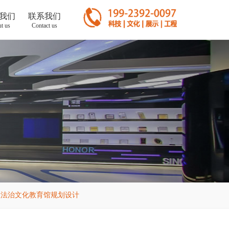
我们
联系我们
t us
Contact us
慧法治文化教育馆规划设计