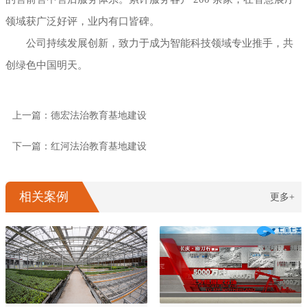
领域获广泛好评，业内有口皆碑。
公司持续发展创新，致力于成为智能科技领域专业推手，共
创绿色中国明天。
上一篇：德宏法治教育基地建设
下一篇：红河法治教育基地建设
相关案例
更多+