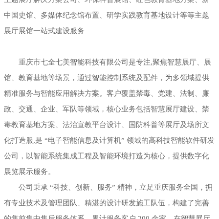
中国史馆、多媒体纪念馆布置、研学实践教育基地设计等等主题
展厅展馆一站式建设服务
重庆市七全七美智能科技有限公司是专注,聚焦智慧展厅、展
馆、教育基地等场景，通过智能控制系统及配件，为多领域提供
精准服务与智能应用解决方案。客户覆盖禁毒、党建、法制、廉
政、交通、企业、军队等领域，核心业务包括智慧展厅建设、禁
毒教育基地方案、法治宣教平台设计、国防科普等展厅及场所文
化打造服,是 “电子智能信息及计算机” 领域的高科技智能软件研发
公司，以智能系统集成工程及智能环境打造为核心，提供数字化
展览展示服务。
公司秉承 “科技、创新、服务” 精神，立足重庆服务全国，拥
有专业技术及管理团队、精湛的设计研发施工队伍，构建了完善
的售前售中售后服务体系。累计服务客户 200 余家，在智慧展厅