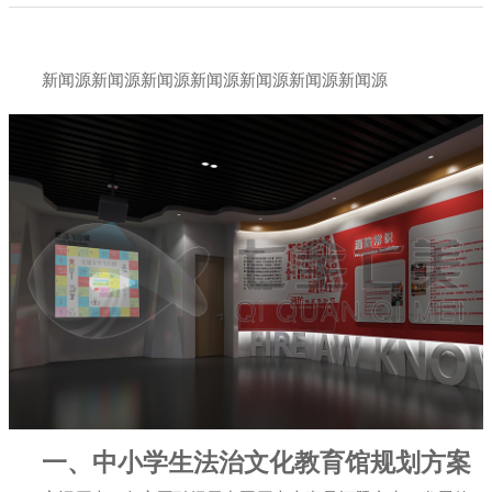
展厅幻影成像
新闻源新闻源新闻源新闻源新闻源新闻源新闻源
一、中小学生法治文化教育馆规划方案