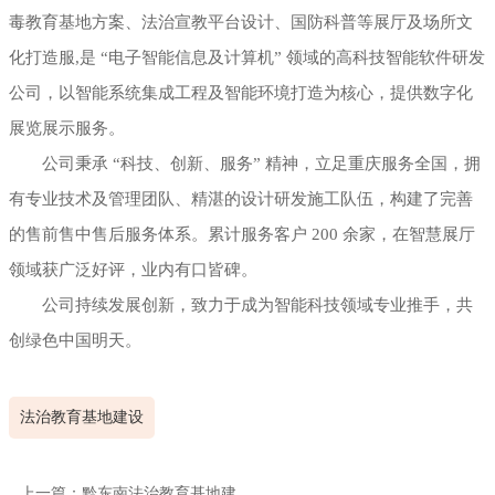
毒教育基地方案、法治宣教平台设计、国防科普等展厅及场所文
化打造服,是 “电子智能信息及计算机” 领域的高科技智能软件研发
公司，以智能系统集成工程及智能环境打造为核心，提供数字化
展览展示服务。
公司秉承 “科技、创新、服务” 精神，立足重庆服务全国，拥
有专业技术及管理团队、精湛的设计研发施工队伍，构建了完善
的售前售中售后服务体系。累计服务客户 200 余家，在智慧展厅
领域获广泛好评，业内有口皆碑。
公司持续发展创新，致力于成为智能科技领域专业推手，共
创绿色中国明天。
法治教育基地建设
上一篇：黔东南法治教育基地建