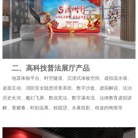
二、高科技普法展厅产品
地震体验平台、时空隧道、沉浸式体验空间、虚拟流水墙、
桌面互动、消防安全隐患排查系统、数字沙盘、虚拟解说、法治
历史长河、魔幻飞屏、数说宪法、数字瀑布流、法律教育虚拟讲
解、黄赌毒，时刻远离、校园贷、水幕投影、歧途的悔恨等