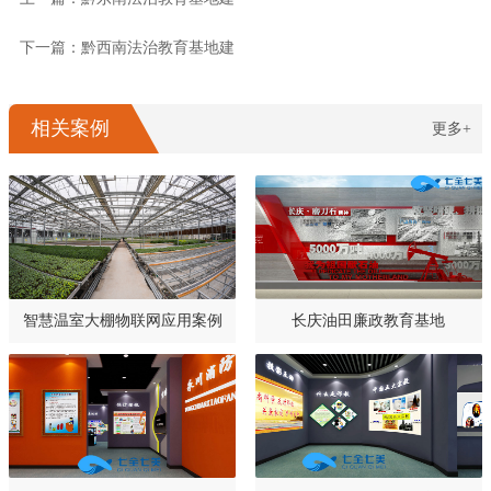
下一篇：黔西南法治教育基地建
相关案例
更多+
智慧温室大棚物联网应用案例
长庆油田廉政教育基地