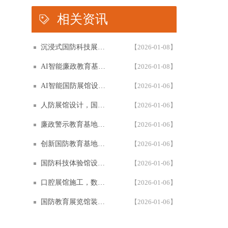
相关资讯
沉浸式国防科技展馆设计，民防教育体验馆多媒体互动解决方案，以设计施工一体化筑牢国防教育阵地根基
【2026-01-08】
AI智能廉政教育基地设计施工一体化，专业廉政展厅数字化解决方案，以高科技赋能廉政教育阵地创新建设
【2026-01-08】
AI智能国防展馆设计，多媒体互动展厅解决方案，以设计施工一体化筑牢国防教育阵地建设
【2026-01-06】
人防展馆设计，国防展厅多媒体互动解决方案，以设计施工一体化筑牢国防教育阵地
【2026-01-06】
廉政警示教育基地设计施工一体化，多媒体互动廉洁展厅解决方案，以智能科技赋能廉政教育阵地建设
【2026-01-06】
创新国防教育基地网上展馆，多媒体互动国防教育体验馆设计施工一体化，以数字化解决方案筑牢国防教育阵地建设
【2026-01-06】
国防科技体验馆设计施工一体化，多媒体互动国防教育展馆解决方案，以数字化体验赋能国防教育阵地建设
【2026-01-06】
口腔展馆施工，数字化口腔医学博物馆专业解决方案，以设计施工一体化助力口腔健康科普教育阵地建设
【2026-01-06】
国防教育展览馆装修设计，人防博物馆沉浸式解决方案，以设计施工一体化筑牢国防教育阵地根基
【2026-01-06】