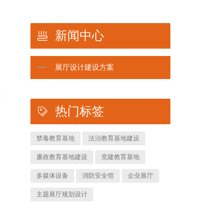
新闻中心
展厅设计建设方案
热门标签
禁毒教育基地
法治教育基地建设
廉政教育基地建设
党建教育基地
多媒体设备
消防安全馆
企业展厅
主题展厅规划设计
务