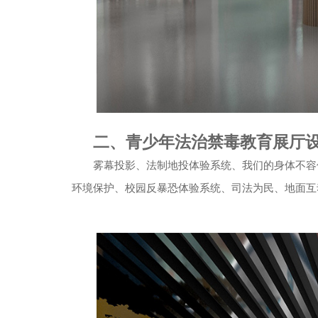
二、青少年法治禁毒教育展厅
雾幕投影、法制地投体验系统、我们的身体不容
环境保护、校园反暴恐体验系统、司法为民、地面互