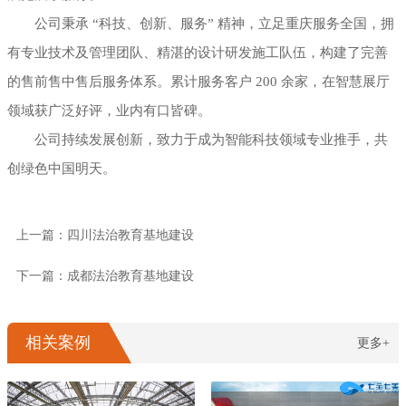
公司秉承 “科技、创新、服务” 精神，立足重庆服务全国，拥
有专业技术及管理团队、精湛的设计研发施工队伍，构建了完善
的售前售中售后服务体系。累计服务客户 200 余家，在智慧展厅
领域获广泛好评，业内有口皆碑。
公司持续发展创新，致力于成为智能科技领域专业推手，共
创绿色中国明天。
上一篇：四川法治教育基地建设
下一篇：成都法治教育基地建设
相关案例
更多+