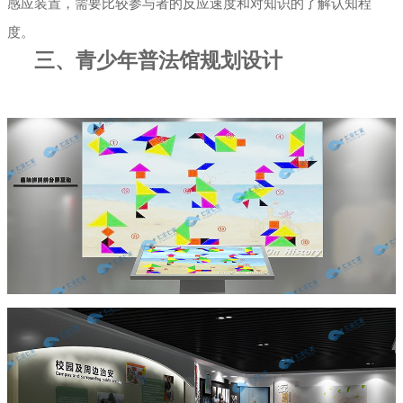
感应装置，需要比较参与者的反应速度和对知识的了解认知程
度。
三、青少年普法馆规划设计