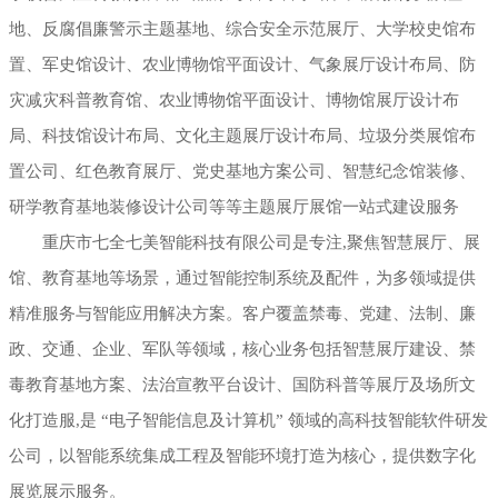
地、反腐倡廉警示主题基地、综合安全示范展厅、大学校史馆布
置、军史馆设计、农业博物馆平面设计、气象展厅设计布局、防
灾减灾科普教育馆、农业博物馆平面设计、博物馆展厅设计布
局、科技馆设计布局、文化主题展厅设计布局、垃圾分类展馆布
置公司、红色教育展厅、党史基地方案公司、智慧纪念馆装修、
研学教育基地装修设计公司等等主题展厅展馆一站式建设服务
重庆市七全七美智能科技有限公司是专注,聚焦智慧展厅、展
馆、教育基地等场景，通过智能控制系统及配件，为多领域提供
精准服务与智能应用解决方案。客户覆盖禁毒、党建、法制、廉
政、交通、企业、军队等领域，核心业务包括智慧展厅建设、禁
毒教育基地方案、法治宣教平台设计、国防科普等展厅及场所文
化打造服,是 “电子智能信息及计算机” 领域的高科技智能软件研发
公司，以智能系统集成工程及智能环境打造为核心，提供数字化
展览展示服务。