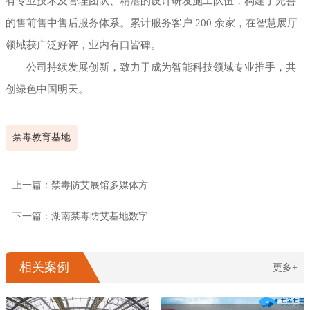
有专业技术及管理团队、精湛的设计研发施工队伍，构建了完善
的售前售中售后服务体系。累计服务客户 200 余家，在智慧展厅
领域获广泛好评，业内有口皆碑。
公司持续发展创新，致力于成为智能科技领域专业推手，共
创绿色中国明天。
禁毒教育基地
上一篇：禁毒防艾展馆多媒体方
下一篇：湖南禁毒防艾基地数字
相关案例
更多+