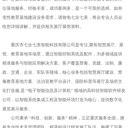
位落地服务。经验丰富，成功案例多，是一个可靠的选择。如有
党性教育基地建设业务需求，请致电七全七美，将会专业人员会
给您详细讲解，并提供相关展厅展馆资料。
重庆市七全七美智能科技有限公司是专注,聚焦智慧展厅、展
馆、教育基地等场景，通过智能控制系统及配件，为多领域提供
精准服务与智能应用解决方案。客户覆盖禁毒、党建、法制、廉
政、交通、企业、军队等领域，核心业务包括智慧展厅建设、禁
毒教育基地方案、法治宣教平台设计、国防科普等展厅及场所文
化打造服,是 “电子智能信息及计算机” 领域的高科技智能软件研发
公司，以智能系统集成工程及智能环境打造为核心，提供数字化
展览展示服务。
公司秉承 “科技、创新、服务” 精神，立足重庆服务全国，拥
有专业技术及管理团队、精湛的设计研发施工队伍，构建了完善