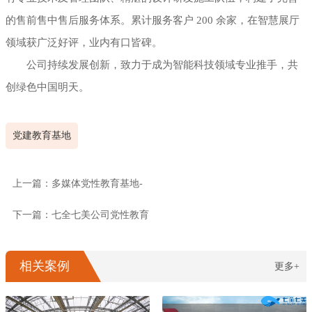
的售前售中售后服务体系。累计服务客户 200 余家，在智慧展厅
领域获广泛好评，业内有口皆碑。
公司持续发展创新，致力于成为智能科技领域专业推手，共
创绿色中国明天。
党建教育基地
上一篇：多媒体党性教育基地-
下一篇：七全七美公司党性教育
相关案例
更多+