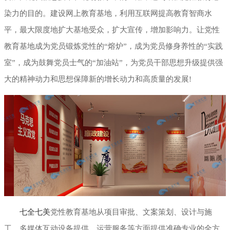
染力的目的。建设网上教育基地，利用互联网提高教育智商水
平，最大限度地扩大基地受众，扩大宣传，增加影响力。让党性
教育基地成为党员锻炼党性的“熔炉”，成为党员修身养性的“实践
室”，成为鼓舞党员士气的“加油站”，为党员干部思想升级提供强
大的精神动力和思想保障新的增长动力和高质量的发展!
七全七美
党性教育基地从项目审批、文案策划、设计与施
工、多媒体互动设备提供、运营服务等方面提供准确专业的全方