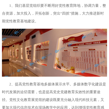
1、我们基层党组织要不断用好党性教育阵地，协调力量，整
合资源，加大投入，开拓创新，突出“四抓”措施，大力推进新时
期党性教育基地建设。
2、提高党性教育基地多媒体展示水平。多媒体数字化建设是
时代发展的迫切需要，也是提高党史党建教育实效性的重要途
径。党性文化教育展览馆的建设既要充分融入现代科技元素，又
要加大现代信息技术在现场教学中的应用，达到增强党性教育感