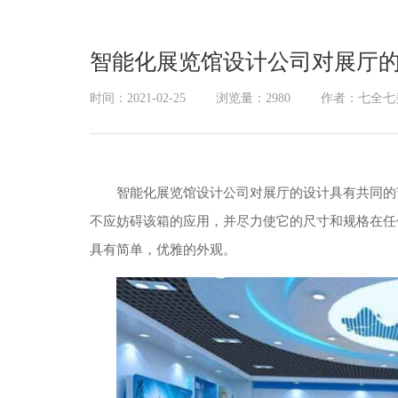
展厅幻影成像
智能化展览馆设计公司对展厅
时间：2021-02-25
浏览量：2980
作者：七全七
智能化展览馆设计公司对展厅的设计具有共同的
不应妨碍该箱的应用，并尽力使它的尺寸和规格在任
具有简单，优雅的外观。