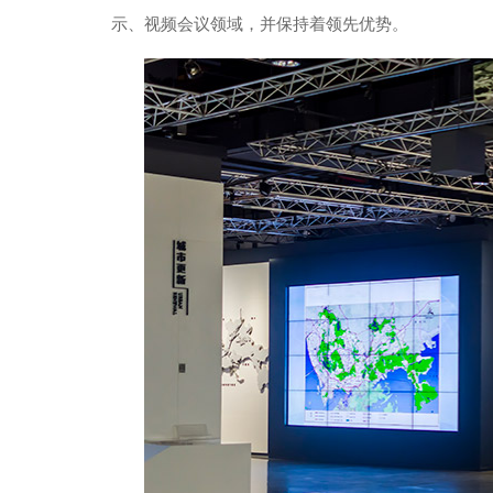
示、视频会议领域，并保持着领先优势。