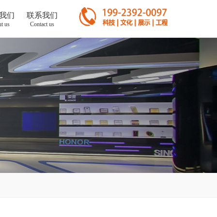
我们
联系我们
t us
Contact us