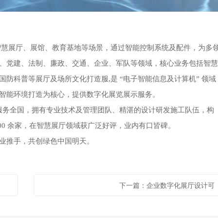
智慧展厅、展馆、教育基地等场景，通过智能控制系统及配件，为多
、党建、法制、廉政、交通、企业、军队等领域，核心业务包括智慧
防科普等展厅及场所文化打造服,是 “电子智能信息及计算机” 领域
智能环境打造为核心，提供数字化展览展示服务。
庆服务全国，拥有专业技术及管理团队、精湛的设计研发施工队伍，构
00 余家，在智慧展厅领域获广泛好评，业内有口皆碑。
业推手，共创绿色中国明天。
下一篇：企业数字化展厅设计可