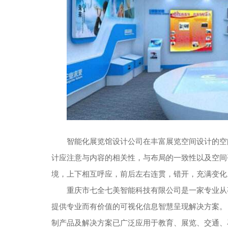
智能化展览馆设计公司在丰富展览空间设计的空
计应注意与内容的相关性，与布局的一致性以及空间
境，上下相互呼应，前后左右连贯，错开，充满变化
重庆市七全七美智能科技有限公司是一家专业从
提供专业而有价值的可视化信息智慧呈现解决方案。
制产品及解决方案已广泛应用于教育、展览、交通、