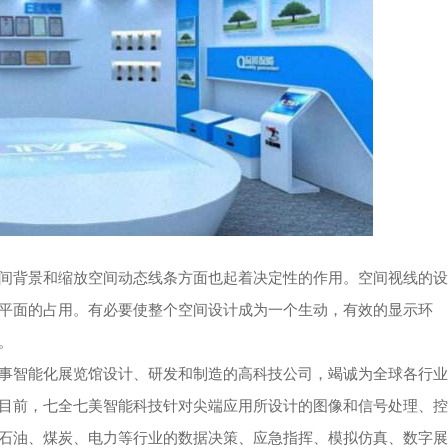
间背景和缩放空间动态线条方面也起着决定性的作用。空间视线的设
平面的占用。有必要使整个空间设计成为一个生动，有效的显示环
。
事智能化展览馆设计、研发和制造的高科技公司，竭诚为全球各行业
目前，七全七美智能科技针对尖端应用所设计的图像和信号处理、控
石油、煤炭、电力等行业的数据决策、应急指挥、模拟仿真、数字展