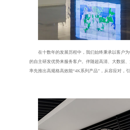
在十数年的发展历程中，我们始终秉承以客户为
的自主研发优势来服务客户。伴随超高清、大数据、
率先推出高规格高效能“4K系列产品”，从容应对，