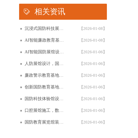
相关资讯
沉浸式国防科技展馆设计，民防教育体验馆多媒体互动解决方案，以设计施工一体化筑牢国防教育阵地根基
【2026-01-08】
AI智能廉政教育基地设计施工一体化，专业廉政展厅数字化解决方案，以高科技赋能廉政教育阵地创新建设
【2026-01-08】
AI智能国防展馆设计，多媒体互动展厅解决方案，以设计施工一体化筑牢国防教育阵地建设
【2026-01-06】
人防展馆设计，国防展厅多媒体互动解决方案，以设计施工一体化筑牢国防教育阵地
【2026-01-06】
廉政警示教育基地设计施工一体化，多媒体互动廉洁展厅解决方案，以智能科技赋能廉政教育阵地建设
【2026-01-06】
创新国防教育基地网上展馆，多媒体互动国防教育体验馆设计施工一体化，以数字化解决方案筑牢国防教育阵地建设
【2026-01-06】
国防科技体验馆设计施工一体化，多媒体互动国防教育展馆解决方案，以数字化体验赋能国防教育阵地建设
【2026-01-06】
口腔展馆施工，数字化口腔医学博物馆专业解决方案，以设计施工一体化助力口腔健康科普教育阵地建设
【2026-01-06】
国防教育展览馆装修设计，人防博物馆沉浸式解决方案，以设计施工一体化筑牢国防教育阵地根基
【2026-01-06】