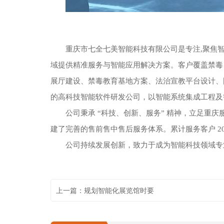
重庆市七全七美智能科技有限公司是专注,聚焦
域提供精准服务与智能应用解决方案。客户覆盖禁毒
展厅建设、禁毒教育基地方案、法治宣教平台设计、国
的高科技智能软件研发公司，以智能系统集成工程及
公司秉承 “科技、创新、服务” 精神，立足重
建了完善的售前售中售后服务体系。累计服务客户 2
公司持续发展创新，致力于成为智能科技领域专
上一篇：规划智能化展览馆时要