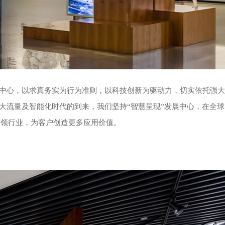
中心，以求真务实为行为准则，以科技创新为驱动力，切实依托强大
大流量及智能化时代的到来，我们坚持“智慧呈现”发展中心，在全球
引领行业，为客户创造更多应用价值。