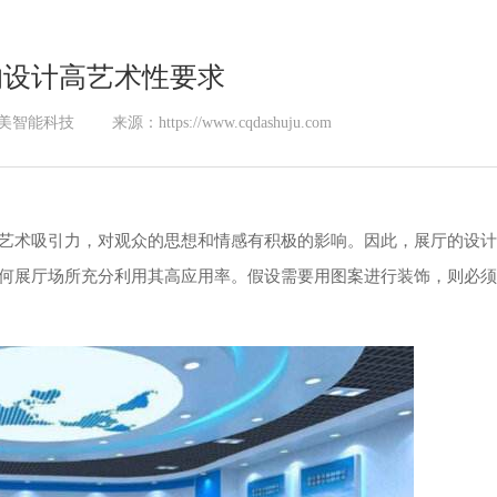
的设计高艺术性要求
美智能科技
来源：https://www.cqdashuju.com
艺术吸引力，对观众的思想和情感有积极的影响。因此，展厅的设计
何展厅场所充分利用其高应用率。假设需要用图案进行装饰，则必须