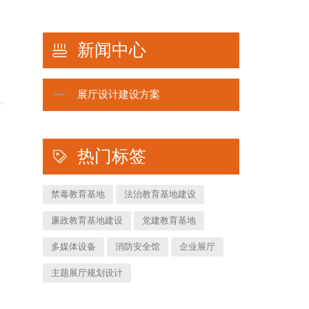
新闻中心
展厅设计建设方案
热门标签
禁毒教育基地
法治教育基地建设
廉政教育基地建设
党建教育基地
多媒体设备
消防安全馆
企业展厅
主题展厅规划设计