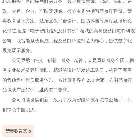
精准服务与智能应用解决方案。客户覆盖禁毒、党建、法制、廉
政、交通、企业、军队等领域，核心业务包括智慧展厅建设、禁
毒教育基地方案、法治宣教平台设计、国防科普等展厅及场所文
化打造服,是 “电子智能信息及计算机” 领域的高科技智能软件研发
公司，以智能系统集成工程及智能环境打造为核心，提供数字化
展览展示服务。
公司秉承 “科技、创新、服务” 精神，立足重庆服务全国，拥
有专业技术及管理团队、精湛的设计研发施工队伍，构建了完善
的售前售中售后服务体系。累计服务客户 200 余家，在智慧展厅
领域获广泛好评，业内有口皆碑。
公司持续发展创新，致力于成为智能科技领域专业推手，共
创绿色中国明天。
禁毒教育基地