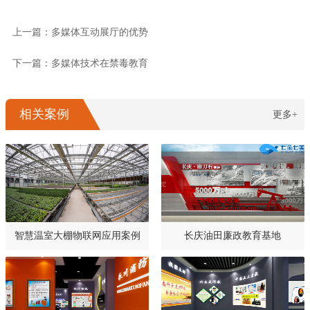
上一篇：多媒体互动展厅的优势
下一篇：多媒体技术在禁毒教育
相关案例
更多+
智慧温室大棚物联网应用案例
长庆油田廉政教育基地