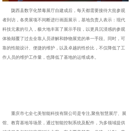
陇西县数字化禁毒展厅自建成后，每天都需要接待大批参观
者到访，各类展项不间断进行画面展示，基地负责人表示：现代
科技元素的引入，极大地丰富了展示手段，以更具沉浸感的参观
体验颠覆了过去全靠人员讲解和静物展览的单一手段。同时，可
靠的性能设计、便捷的维护，以及卓越的性价比，不仅降低了工
作人员的维护工作量，也降低了基地的运维成本。
重庆市七全七美智能科技有限公司是专注,聚焦智慧展厅、展
馆、教育基地等场景，通过智能控制系统及配件，为多领域提供