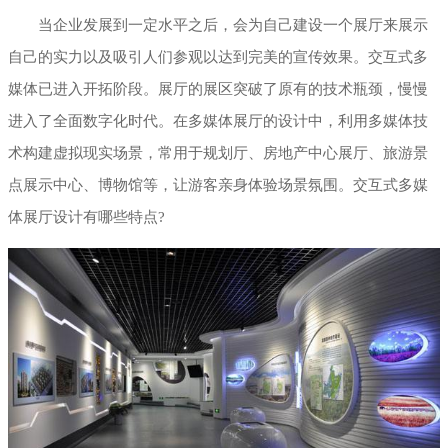
当企业发展到一定水平之后，会为自己建设一个展厅来展示
展厅幻影成像
自己的实力以及吸引人们参观以达到完美的宣传效果。交互式多
媒体已进入开拓阶段。展厅的展区突破了原有的技术瓶颈，慢慢
进入了全面数字化时代。在多媒体展厅的设计中，利用多媒体技
术构建虚拟现实场景，常用于规划厅、房地产中心展厅、旅游景
点展示中心、博物馆等，让游客亲身体验场景氛围。交互式多媒
体展厅设计有哪些特点?