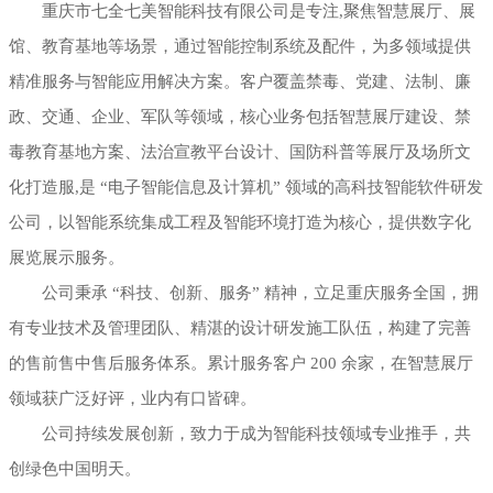
重庆市七全七美智能科技有限公司是专注,聚焦智慧展厅、展
馆、教育基地等场景，通过智能控制系统及配件，为多领域提供
精准服务与智能应用解决方案。客户覆盖禁毒、党建、法制、廉
政、交通、企业、军队等领域，核心业务包括智慧展厅建设、禁
毒教育基地方案、法治宣教平台设计、国防科普等展厅及场所文
化打造服,是 “电子智能信息及计算机” 领域的高科技智能软件研发
公司，以智能系统集成工程及智能环境打造为核心，提供数字化
展览展示服务。
公司秉承 “科技、创新、服务” 精神，立足重庆服务全国，拥
有专业技术及管理团队、精湛的设计研发施工队伍，构建了完善
的售前售中售后服务体系。累计服务客户 200 余家，在智慧展厅
领域获广泛好评，业内有口皆碑。
公司持续发展创新，致力于成为智能科技领域专业推手，共
创绿色中国明天。