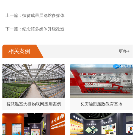
上一篇：扶贫成果展览馆多媒体
下一篇：纪念馆多媒体升级改造
相关案例
更多+
智慧温室大棚物联网应用案例
长庆油田廉政教育基地