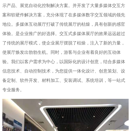
示产品、展览自动化控制解决方案。并开发了大量多媒体交互方
案和软硬件解决方案，充分体现了在多媒体数字交互领域的领先
地位。多媒体互动展厅打破了传统展厅的枯燥，具有创新的感官
体验。是企业推广的好选择。交互式多媒体展厅的效果远远超过
了传统的展厅模式，使企业展厅摆脱了枯燥，注入了新的力量，
使展厅焕发出勃勃生机。同时，游客与企业有着良好的互动体
验。我们以客户需求为中心，以国际化的设计创意，结合多媒体
信息技术、自动控制技术，为您提供一体化设计、创意策划、设
备定制、软件开发、材料加工、安装调试、系统培训，等一站式
专业服务。