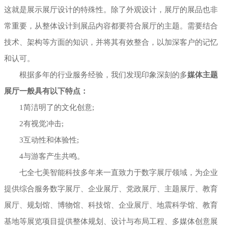
这就是展示展厅设计的特殊性。除了外观设计，展厅的展品也非
常重要，从整体设计到展品内容都要符合展厅的主题。需要结合
技术、架构等方面的知识，并将其有效整合，以加深客户的记忆
和认可。
根据多年的行业服务经验，我们发现印象深刻的多
媒体主题
展厅一般具有以下特点：
1简洁明了的文化创意;
2有视觉冲击;
3互动性和体验性;
4与游客产生共鸣。
七全七美智能科技多年来一直致力于数字展厅领域，为企业
提供综合服务数字展厅、企业展厅、党政展厅、主题展厅、教育
展厅、规划馆、博物馆、科技馆、企业展厅、地震科学馆、教育
基地等展览项目提供整体规划、设计与布局工程、多媒体创意展