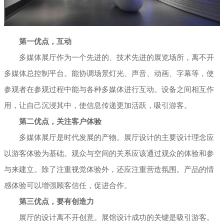
第一优点，互动
多媒体展厅作为一个先进的、技术先进的展览场所，离不开
多媒体总控制平台。能协调场景灯光、声音、动画、字幕等，使
参观者在参观过程中能与各种多媒体进行互动。设备之间相互作
用，让自己沉浸其中，使信息传递更加活跃，吸引游客。
第二优点，关注客户体验
多媒体展厅是时代发展的产物。展厅设计的主要设计理念应
以游客体验为基础。观众与空间的关系应该通过观众的体验和参
与来建立。除了注重视觉体验外，还应注重营造氛围。产品的情
感体验可以增强顾客信任，促进合作。
第三优点，要有创造力
展厅的设计离不开创意。展馆设计成功的关键是吸引游客。