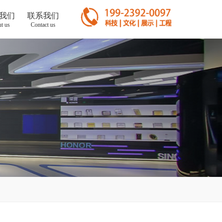
我们
联系我们
t us
Contact us