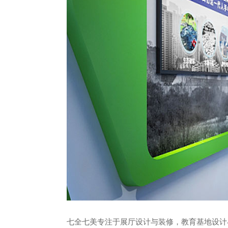
七全七美专注于展厅设计与装修，教育基地设计