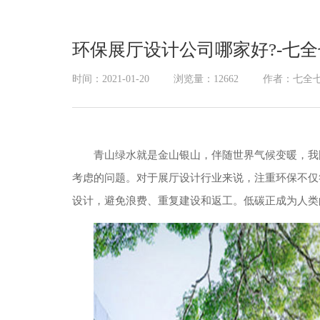
展厅幻影成像
环保展厅设计公司哪家好?-七
时间：2021-01-20
浏览量：12662
作者：七全
青山绿水就是金山银山，伴随世界气候变暖，我
考虑的问题。对于展厅设计行业来说，注重环保不仅
设计，避免浪费、重复建设和返工。低碳正成为人类