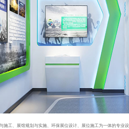
与施工、展馆规划与实施、环保展位设计、展位施工为一体的专业设