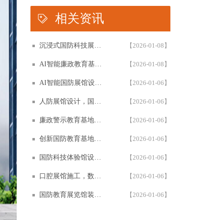
相关资讯
沉浸式国防科技展馆设计，民防教育体验馆多媒体互动解决方案，以设计施工一体化筑牢国防教育阵地根基
【2026-01-08】
AI智能廉政教育基地设计施工一体化，专业廉政展厅数字化解决方案，以高科技赋能廉政教育阵地创新建设
【2026-01-08】
AI智能国防展馆设计，多媒体互动展厅解决方案，以设计施工一体化筑牢国防教育阵地建设
【2026-01-06】
人防展馆设计，国防展厅多媒体互动解决方案，以设计施工一体化筑牢国防教育阵地
【2026-01-06】
廉政警示教育基地设计施工一体化，多媒体互动廉洁展厅解决方案，以智能科技赋能廉政教育阵地建设
【2026-01-06】
创新国防教育基地网上展馆，多媒体互动国防教育体验馆设计施工一体化，以数字化解决方案筑牢国防教育阵地建设
【2026-01-06】
国防科技体验馆设计施工一体化，多媒体互动国防教育展馆解决方案，以数字化体验赋能国防教育阵地建设
【2026-01-06】
口腔展馆施工，数字化口腔医学博物馆专业解决方案，以设计施工一体化助力口腔健康科普教育阵地建设
【2026-01-06】
国防教育展览馆装修设计，人防博物馆沉浸式解决方案，以设计施工一体化筑牢国防教育阵地根基
【2026-01-06】