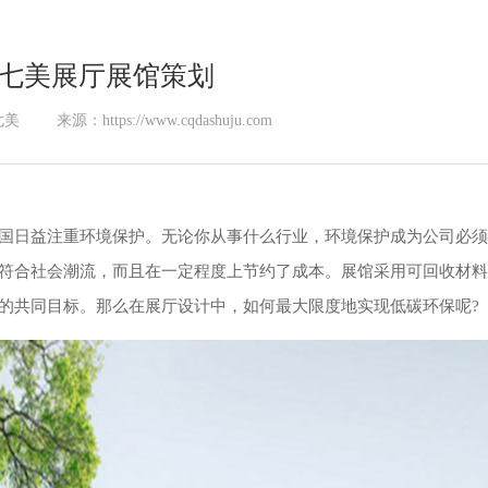
全七美展厅展馆策划
七美
来源：https://www.cqdashuju.com
国日益注重环境保护。无论你从事什么行业，环境保护成为公司必须
符合社会潮流，而且在一定程度上节约了成本。展馆采用可回收材料
的共同目标。那么在展厅设计中，如何最大限度地实现低碳环保呢?