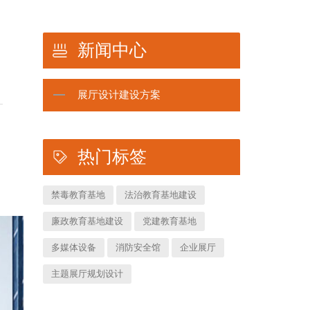
新闻中心
展厅设计建设方案
热门标签
禁毒教育基地
法治教育基地建设
廉政教育基地建设
党建教育基地
多媒体设备
消防安全馆
企业展厅
主题展厅规划设计