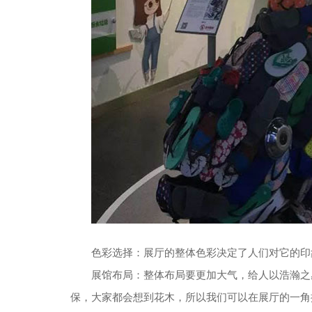
色彩选择：展厅的整体色彩决定了人们对它的印
展馆布局：整体布局要更加大气，给人以浩瀚之
保，大家都会想到花木，所以我们可以在展厅的一角