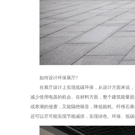
如何设计环保展厅?
在展厅设计上实现低碳环保，从设计方面来说，
减少使用电器的机会。在材料方面，整个建筑能量损
或寒潮的侵袭，又能隔绝噪音，降低能耗。纤维石膏
还可以尽可能实现节能减排，实现绿色、环保、低碳