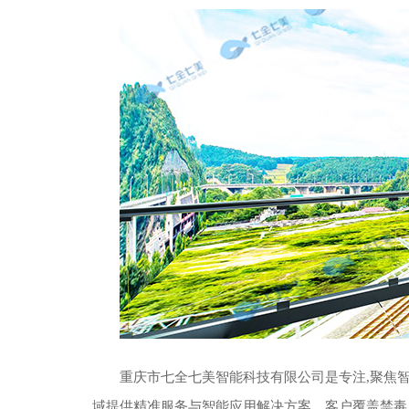
重庆市七全七美智能科技有限公司是专注,聚焦
域提供精准服务与智能应用解决方案。客户覆盖禁毒