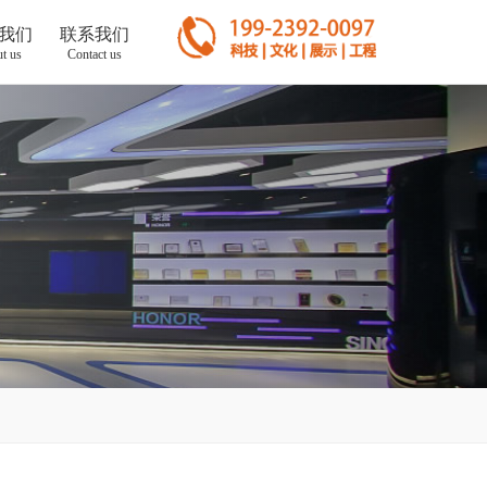
我们
联系我们
t us
Contact us