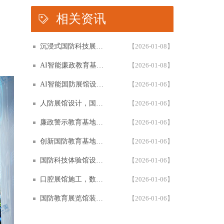
相关资讯
沉浸式国防科技展馆设计，民防教育体验馆多媒体互动解决方案，以设计施工一体化筑牢国防教育阵地根基
【2026-01-08】
AI智能廉政教育基地设计施工一体化，专业廉政展厅数字化解决方案，以高科技赋能廉政教育阵地创新建设
【2026-01-08】
AI智能国防展馆设计，多媒体互动展厅解决方案，以设计施工一体化筑牢国防教育阵地建设
【2026-01-06】
人防展馆设计，国防展厅多媒体互动解决方案，以设计施工一体化筑牢国防教育阵地
【2026-01-06】
廉政警示教育基地设计施工一体化，多媒体互动廉洁展厅解决方案，以智能科技赋能廉政教育阵地建设
【2026-01-06】
创新国防教育基地网上展馆，多媒体互动国防教育体验馆设计施工一体化，以数字化解决方案筑牢国防教育阵地建设
【2026-01-06】
国防科技体验馆设计施工一体化，多媒体互动国防教育展馆解决方案，以数字化体验赋能国防教育阵地建设
【2026-01-06】
口腔展馆施工，数字化口腔医学博物馆专业解决方案，以设计施工一体化助力口腔健康科普教育阵地建设
【2026-01-06】
国防教育展览馆装修设计，人防博物馆沉浸式解决方案，以设计施工一体化筑牢国防教育阵地根基
【2026-01-06】