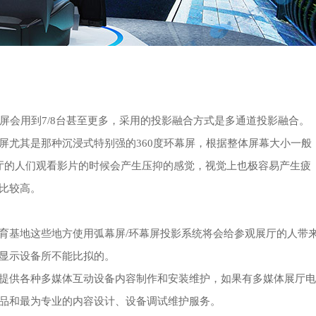
屏会用到7/8台甚至更多，采用的投影融合方式是多通道投影融合。
屏尤其是那种沉浸式特别强的360度环幕屏，根据整体屏幕大小一般
厅的人们观看影片的时候会产生压抑的感觉，视觉上也极容易产生疲
比较高。
育基地这些地方使用弧幕屏/环幕屏投影系统将会给参观展厅的人带
显示设备所不能比拟的。
提供各种多媒体互动设备内容制作和安装维护，如果有多媒体展厅电
品和最为专业的内容设计、设备调试维护服务。