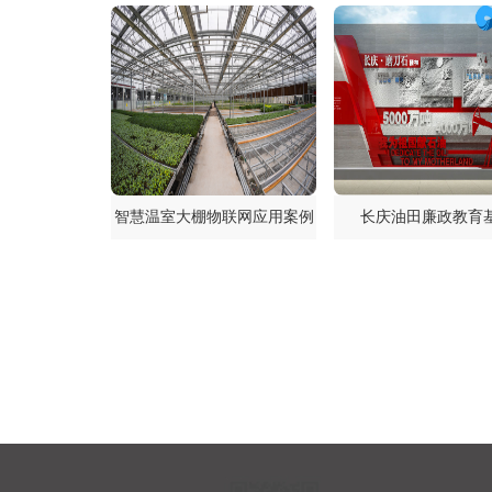
智慧温室大棚物联网应用案例
长庆油田廉政教育