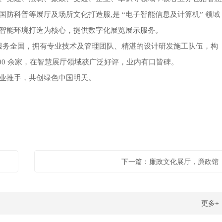
防科普等展厅及场所文化打造服,是 “电子智能信息及计算机” 领域
智能环境打造为核心，提供数字化展览展示服务。
庆服务全国，拥有专业技术及管理团队、精湛的设计研发施工队伍，构
00 余家，在智慧展厅领域获广泛好评，业内有口皆碑。
业推手，共创绿色中国明天。
下一篇：廉政文化展厅，廉政馆
更多+