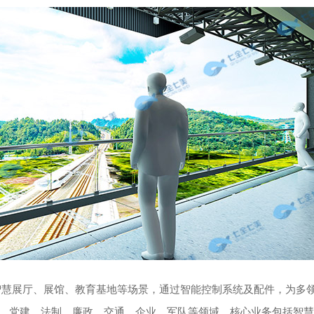
智慧展厅、展馆、教育基地等场景，通过智能控制系统及配件，为多
、党建、法制、廉政、交通、企业、军队等领域，核心业务包括智慧