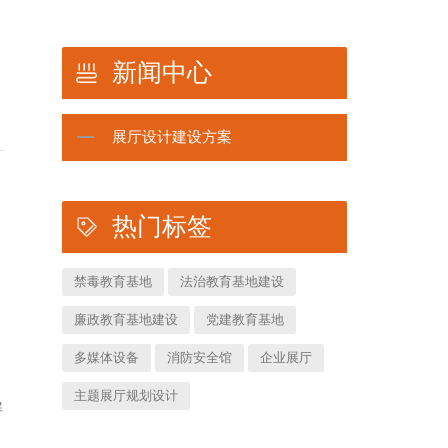
新闻中心
展厅设计建设方案
热门标签
禁毒教育基地
法治教育基地建设
廉政教育基地建设
党建教育基地
多媒体设备
消防安全馆
企业展厅
主题展厅规划设计
屏