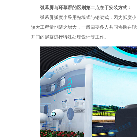
弧幕屏与环幕屏的区别第二点在于安装方式：
弧幕屏弧度小采用贴墙式与钢架式，因为弧度小
较大工程量也随之增大，一般需要多人共同协助在现
开门的屏幕进行特殊处理设计等工作。