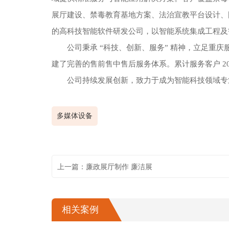
展厅建设、禁毒教育基地方案、法治宣教平台设计、国
的高科技智能软件研发公司，以智能系统集成工程及
公司秉承 “科技、创新、服务” 精神，立足重
建了完善的售前售中售后服务体系。累计服务客户 2
公司持续发展创新，致力于成为智能科技领域专
多媒体设备
上一篇：廉政展厅制作 廉洁展
相关案例