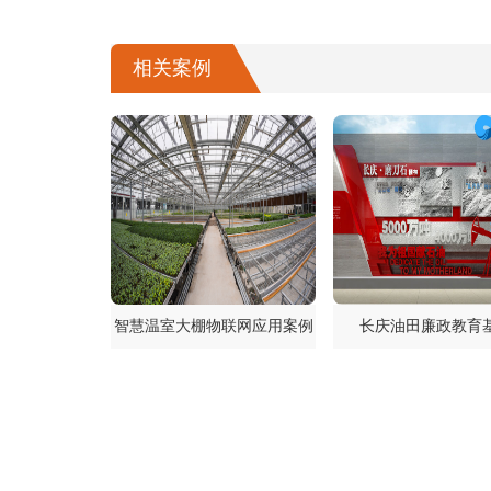
相关案例
智慧温室大棚物联网应用案例
长庆油田廉政教育