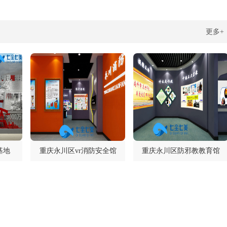
更多+
基地
重庆永川区vr消防安全馆
重庆永川区防邪教教育馆