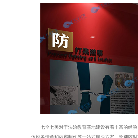
七全七美对于法治教育基地建设有着丰富的经验
体设备清单和内容制作等一站式解决方案。欢迎随时