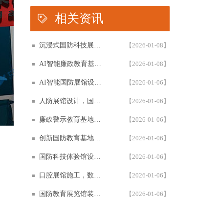
相关资讯
沉浸式国防科技展馆设计，民防教育体验馆多媒体互动解决方案，以设计施工一体化筑牢国防教育阵地根基
【2026-01-08】
AI智能廉政教育基地设计施工一体化，专业廉政展厅数字化解决方案，以高科技赋能廉政教育阵地创新建设
【2026-01-08】
AI智能国防展馆设计，多媒体互动展厅解决方案，以设计施工一体化筑牢国防教育阵地建设
【2026-01-06】
人防展馆设计，国防展厅多媒体互动解决方案，以设计施工一体化筑牢国防教育阵地
【2026-01-06】
廉政警示教育基地设计施工一体化，多媒体互动廉洁展厅解决方案，以智能科技赋能廉政教育阵地建设
【2026-01-06】
创新国防教育基地网上展馆，多媒体互动国防教育体验馆设计施工一体化，以数字化解决方案筑牢国防教育阵地建设
【2026-01-06】
国防科技体验馆设计施工一体化，多媒体互动国防教育展馆解决方案，以数字化体验赋能国防教育阵地建设
【2026-01-06】
口腔展馆施工，数字化口腔医学博物馆专业解决方案，以设计施工一体化助力口腔健康科普教育阵地建设
【2026-01-06】
国防教育展览馆装修设计，人防博物馆沉浸式解决方案，以设计施工一体化筑牢国防教育阵地根基
【2026-01-06】