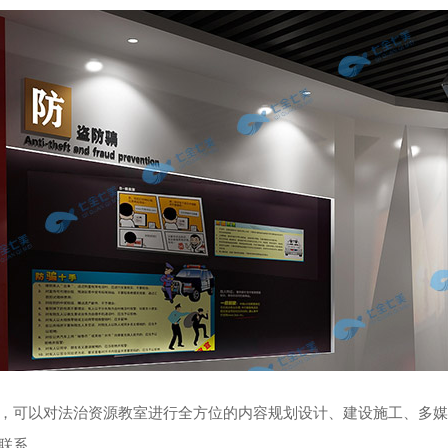
，可以对法治资源教室进行全方位的内容规划设计、建设施工、多媒
联系。