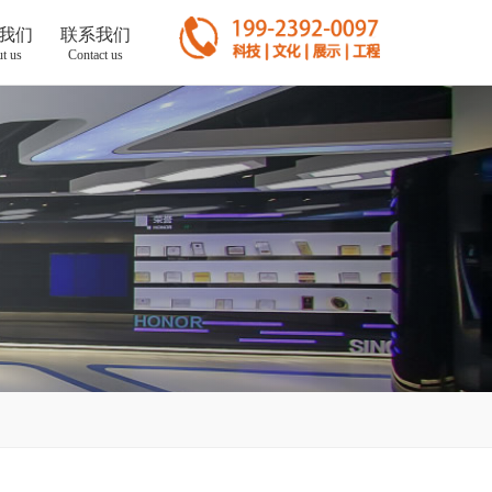
我们
联系我们
t us
Contact us