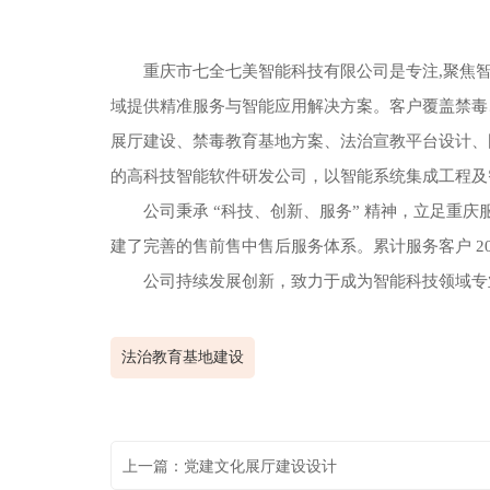
重庆市七全七美智能科技有限公司是专注,聚焦
域提供精准服务与智能应用解决方案。客户覆盖禁毒
展厅建设、禁毒教育基地方案、法治宣教平台设计、国
的高科技智能软件研发公司，以智能系统集成工程及
公司秉承 “科技、创新、服务” 精神，立足重
建了完善的售前售中售后服务体系。累计服务客户 2
公司持续发展创新，致力于成为智能科技领域专
法治教育基地建设
上一篇：党建文化展厅建设设计