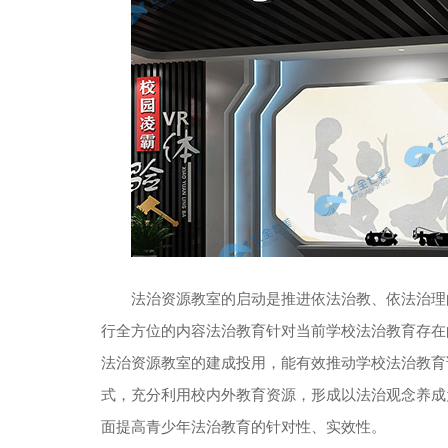
法治资源教室的启动是推进依法治教、依法治理
行全方位的内容法治教育针对当前学校法治教育存在
法治资源教室的建成投用，能有效推动学校法治教育
式，充分利用校内外教育资源，形成以法治观念养成
面提高青少年法治教育的针对性、实效性。