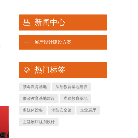
新闻中心
展厅设计建设方案
热门标签
禁毒教育基地
法治教育基地建设
廉政教育基地建设
党建教育基地
多媒体设备
消防安全馆
企业展厅
主题展厅规划设计