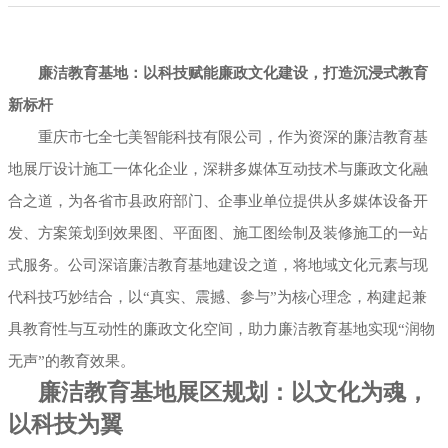
展厅幻影成像
廉洁教育基地：以科技赋能廉政文化建设，打造沉浸式教育
新标杆
重庆市七全七美智能科技有限公司，作为资深的廉洁教育基
地展厅设计施工一体化企业，深耕多媒体互动技术与廉政文化融
合之道，为各省市县政府部门、企事业单位提供从多媒体设备开
发、方案策划到效果图、平面图、施工图绘制及装修施工的一站
式服务。公司深谙廉洁教育基地建设之道，将地域文化元素与现
代科技巧妙结合，以“真实、震撼、参与”为核心理念，构建起兼
具教育性与互动性的廉政文化空间，助力廉洁教育基地实现“润物
无声”的教育效果。
廉洁教育基地展区规划：以文化为魂，
以科技为翼