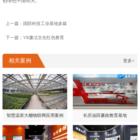
创绿色中国明天。
上一篇：国防科技工业基地多媒
下一篇：VR廉洁文化红色教育
相关案例
更多+
智慧温室大棚物联网应用案例
长庆油田廉政教育基地