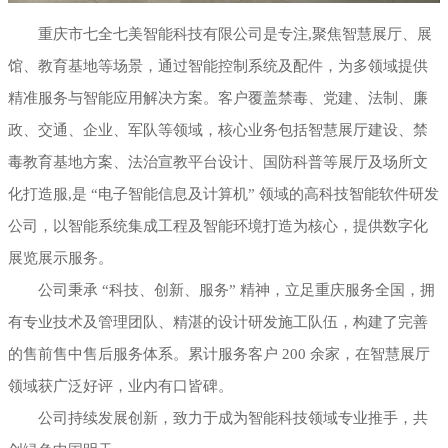
重庆市七全七美智能科技有限公司是专注,聚焦智慧展厅、展
馆、教育基地等场景，通过智能控制系统及配件，为多领域提供
精准服务与智能应用解决方案。客户覆盖禁毒、党建、法制、廉
政、交通、企业、军队等领域，核心业务包括智慧展厅建设、禁
毒教育基地方案、法治宣教平台设计、国防科普等展厅及场所文
化打造服,是 “电子智能信息及计算机” 领域的高科技智能软件研发
公司，以智能系统集成工程及智能环境打造为核心，提供数字化
展览展示服务。
公司秉承 “科技、创新、服务” 精神，立足重庆服务全国，拥
有专业技术及管理团队、精湛的设计研发施工队伍，构建了完善
的售前售中售后服务体系。累计服务客户 200 余家，在智慧展厅
领域获广泛好评，业内有口皆碑。
公司持续发展创新，致力于成为智能科技领域专业推手，共