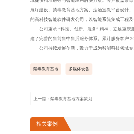
域提供精准服务与智能应用解决方案。客户覆盖禁毒
展厅建设、禁毒教育基地方案、法治宣教平台设计、国
的高科技智能软件研发公司，以智能系统集成工程及
公司秉承 “科技、创新、服务” 精神，立足重
建了完善的售前售中售后服务体系。累计服务客户 2
公司持续发展创新，致力于成为智能科技领域专
禁毒教育基地
多媒体设备
上一篇：禁毒教育基地方案策划
相关案例