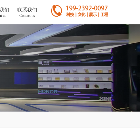
我们
联系我们
t us
Contact us