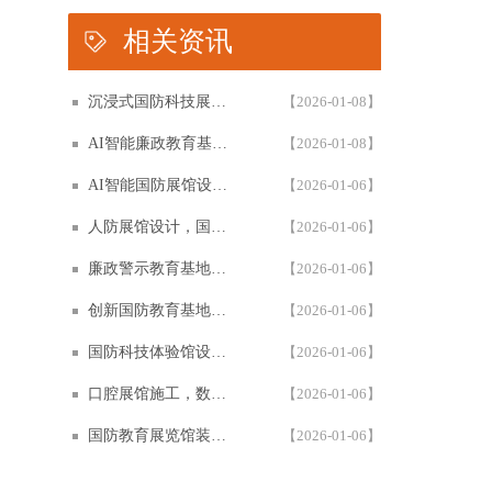
相关资讯
沉浸式国防科技展馆设计，民防教育体验馆多媒体互动解决方案，以设计施工一体化筑牢国防教育阵地根基
【2026-01-08】
AI智能廉政教育基地设计施工一体化，专业廉政展厅数字化解决方案，以高科技赋能廉政教育阵地创新建设
【2026-01-08】
AI智能国防展馆设计，多媒体互动展厅解决方案，以设计施工一体化筑牢国防教育阵地建设
【2026-01-06】
人防展馆设计，国防展厅多媒体互动解决方案，以设计施工一体化筑牢国防教育阵地
【2026-01-06】
廉政警示教育基地设计施工一体化，多媒体互动廉洁展厅解决方案，以智能科技赋能廉政教育阵地建设
【2026-01-06】
创新国防教育基地网上展馆，多媒体互动国防教育体验馆设计施工一体化，以数字化解决方案筑牢国防教育阵地建设
【2026-01-06】
国防科技体验馆设计施工一体化，多媒体互动国防教育展馆解决方案，以数字化体验赋能国防教育阵地建设
【2026-01-06】
口腔展馆施工，数字化口腔医学博物馆专业解决方案，以设计施工一体化助力口腔健康科普教育阵地建设
【2026-01-06】
国防教育展览馆装修设计，人防博物馆沉浸式解决方案，以设计施工一体化筑牢国防教育阵地根基
【2026-01-06】