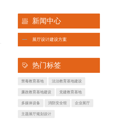
新闻中心
展厅设计建设方案
热门标签
禁毒教育基地
法治教育基地建设
廉政教育基地建设
党建教育基地
多媒体设备
消防安全馆
企业展厅
主题展厅规划设计