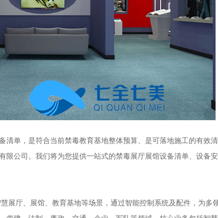
备清单，是符合当前禁毒教育基地整体预算、是可落地施工的有效清
有限公司。我们将为您提供一站式的禁毒展厅展馆设备清单、设备安
智慧展厅、展馆、教育基地等场景，通过智能控制系统及配件，为多