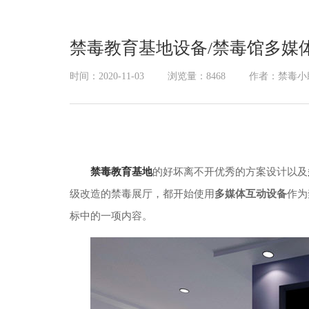
展厅幻影成像
禁毒教育基地设备/禁毒馆多媒
时间：2020-11-03
浏览量：8468
作者：禁毒小
禁毒教育基地
的好坏离不开优秀的方案设计以及
级改造的禁毒展厅，都开始使用
多媒体互动设备
作为
标中的一项内容。