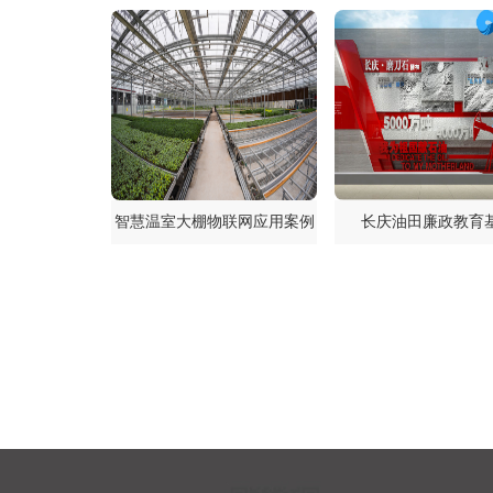
智慧温室大棚物联网应用案例
长庆油田廉政教育