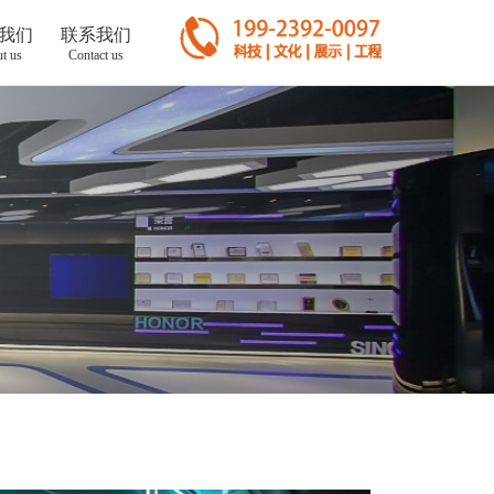
我们
联系我们
t us
Contact us