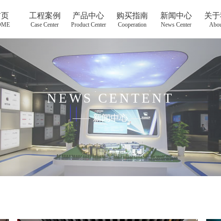
首页
工程案例
产品中心
购买指南
新闻中心
关于
OME
Case Center
Product Center
Cooperation
News Center
Abou
NEWS CENTENT
——
新闻中心
——