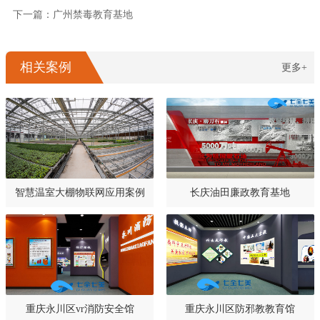
下一篇：广州禁毒教育基地
相关案例
更多+
智慧温室大棚物联网应用案例
长庆油田廉政教育基地
重庆永川区vr消防安全馆
重庆永川区防邪教教育馆