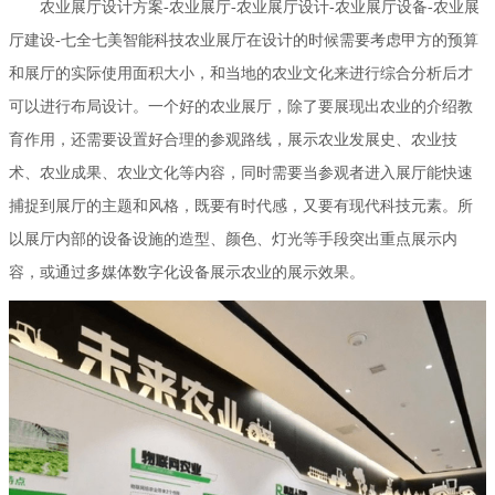
农业展厅设计方案-农业展厅-农业展厅设计-农业展厅设备-农业展
数字化设备展示农业的展示效果。
厅建设-七全七美智能科技农业展厅在设计的时候需要考虑甲方的预算
和展厅的实际使用面积大小，和当地的农业文化来进行综合分析后才
可以进行布局设计。一个好的农业展厅，除了要展现出农业的介绍教
育作用，还需要设置好合理的参观路线，展示农业发展史、农业技
术、农业成果、农业文化等内容，同时需要当参观者进入展厅能快速
捕捉到展厅的主题和风格，既要有时代感，又要有现代科技元素。所
以展厅内部的设备设施的造型、颜色、灯光等手段突出重点展示内
容，或通过多媒体数字化设备展示农业的展示效果。