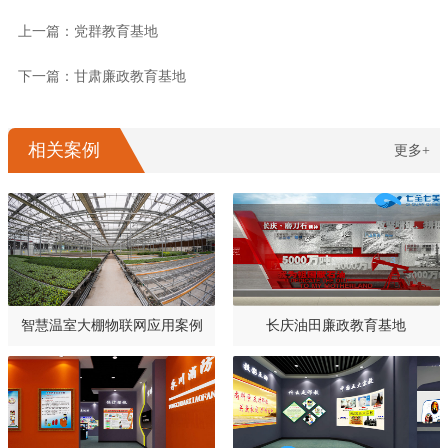
上一篇：党群教育基地
下一篇：甘肃廉政教育基地
相关案例
更多+
智慧温室大棚物联网应用案例
长庆油田廉政教育基地