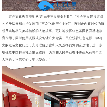
红色文化教育基地从“新民主主义革命时期”、“社会主义建设道路
的初步探索和曲折发展”到“三次飞跃 三个时代”、再到走向新时代的历
程及当地相关英雄楷模的人物故事。更好地发挥红色基因教育基地教
育作用，同时使用沉浸式设备让广大党员、民众观看红色电影，学习
党的红色文化历史，充分理解历史和人民选择我党的必然性，进一步
增强走中国特色社会主义道路、为党和人民事业奋斗终生永葆共产党
人本色，不忘初心，牢记使命。”