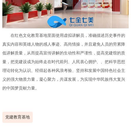
在红色文化教育基地里面使用虚拟讲解员，准确描述历史事件的
真实内容和英雄人物的感人事迹、高尚情操，并且避免人员的劳累降
低讲解质量，从而提高宣传讲解的生动性和严谨性，提高党建馆的质
量，把党建设成为始终走在时代前列、人民衷心拥护、、把科学思想
理论转化为认识、经得起各种风浪考验、坚持和发展中国特色社会主
义的强大物质力量，凝心聚力，共谋发展，为实现中华民族伟大复兴
的中国梦贡献力量。
党建教育基地