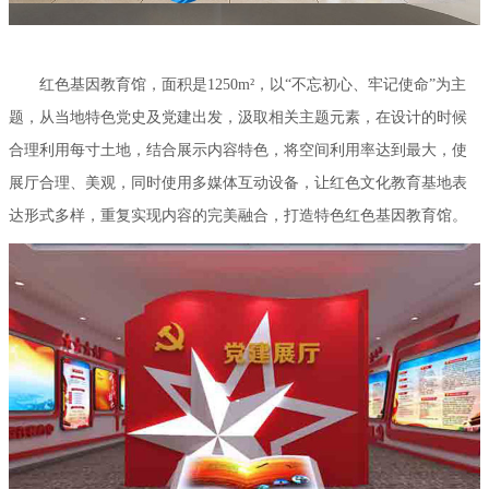
红色基因教育馆，面积是1250m²，以“不忘初心、牢记使命”为主
题，从当地特色党史及党建出发，汲取相关主题元素，在设计的时候
合理利用每寸土地，结合展示内容特色，将空间利用率达到最大，使
展厅合理、美观，同时使用多媒体互动设备，让红色文化教育基地表
达形式多样，重复实现内容的完美融合，打造特色红色基因教育馆。